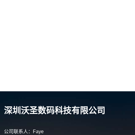
深圳沃圣数码科技有限公司
公司联系人：Faye