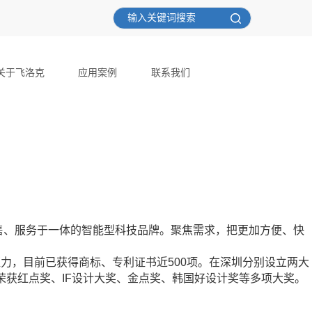
关于飞洛克
应用案例
联系我们
销售、服务于一体的智能型科技品牌。聚焦需求，把更加方便、快
力，目前已获得商标、专利证书近500项。在深圳分别设立两大
获红点奖、IF设计大奖、金点奖、韩国好设计奖等多项大奖。