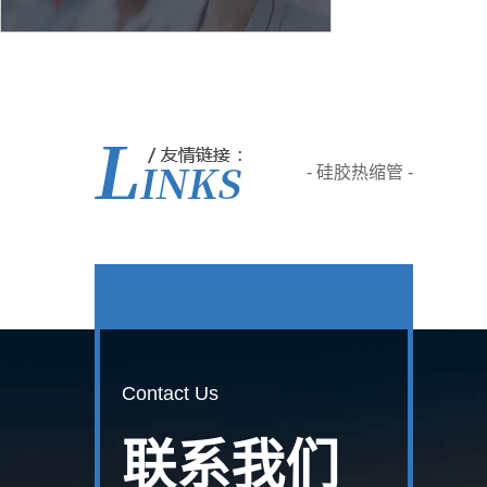
- 硅胶热缩管 -
Contact Us
联系我们