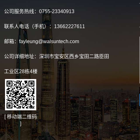
公司服务热线：0755-23340913
联系人电话（手机）：13662227611
邮箱：fayleung@walsuntech.com
公司详细地址：深圳市宝安区西乡宝田二路臣田
工业区28栋4楼
[ 移动端二维码
]