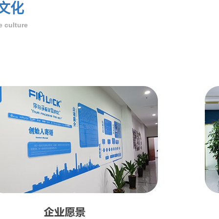
文化
e culture