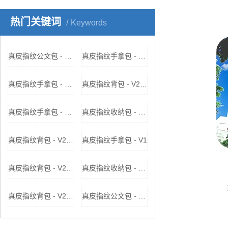
热门关键词
Keywords
真皮指纹公文包 - V2212厂家，价格，参数
真皮指纹手拿包 - V313厂家，价格，参数
真皮指纹手拿包 - V313
真皮指纹背包 - V2218厂家，价格，参数
真皮指纹手拿包 - V1厂家，价格，参数
真皮指纹收纳包 - V2217厂家，价格，参数
真皮指纹背包 - V2211
真皮指纹手拿包 - V1
真皮指纹背包 - V2218
真皮指纹收纳包 - V2217
真皮指纹背包 - V2211厂家，价格，参数
真皮指纹公文包 - V2212