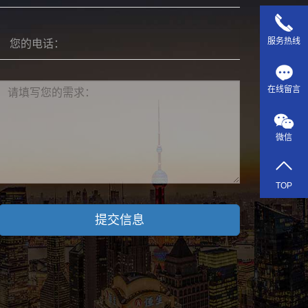
服务热线
在线留言
微信
TOP
提交信息