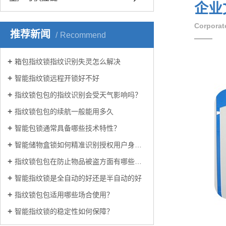
企业
Corporat
推荐新闻
Recommend
——
箱包指纹锁指纹识别失灵怎么解决
智能指纹锁远程开锁好不好
指纹锁包包的指纹识别会受天气影响吗？
指纹锁包包的续航一般能用多久
智能包锁通常具备哪些技术特性？
智能储物盒锁如何精准识别授权用户身份？
指纹锁包包在防止物品被盗方面有哪些优势？
智能指纹锁是全自动的好还是半自动的好
指纹锁包包适用哪些场合使用？
智能指纹锁的稳定性如何保障？