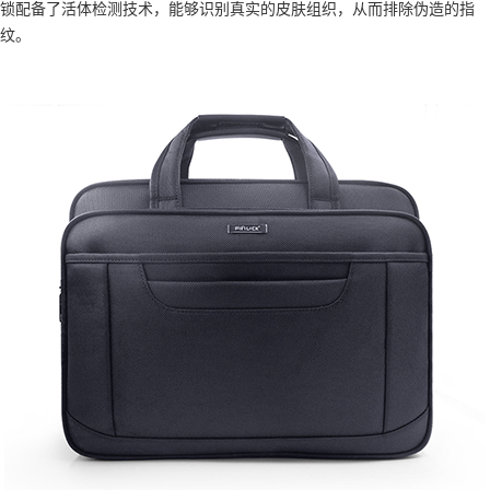
锁配备了活体检测技术，能够识别真实的皮肤组织，从而排除伪造的指
纹。