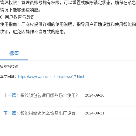
管理权限：管理员账号拥有权限，可以重置或解除锁定状态，确保在紧急
情况下能够迅速响应。
6. 用户教育与意识
使用指南：厂商应提供详细的使用说明，指导用户正确设置和使用智能指
纹锁，避免因操作不当导致的隐患。
标签
智能指纹锁
本文网址：
https://www.walsuntech.cn/news/17.html
上一篇：
指纹锁包包适用哪些场合使用？
2024-09-26
下一篇：
智能指纹锁怎么恢复出厂设置
2024-08-21