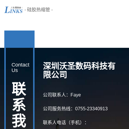
- 硅胶热缩管 -
Contact
深圳沃圣数码科技有
Us
限公司
联
公司联系人：Faye
系
公司服务热线：0755-23340913
我
联系人电话（手机）：