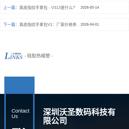
上一篇：
真皮指纹手拿包 - V313是什么?
2026-05-14
下一篇：
真皮指纹手拿包V1：厂家价格参数详析
2026-04-01
- 硅胶热缩管 -
Contact
深圳沃圣数码科技有
Us
限公司