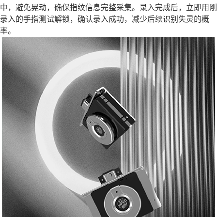
中，避免晃动，确保指纹信息完整采集。录入完成后，立即用刚
录入的手指测试解锁，确认录入成功，减少后续识别失灵的概
率。