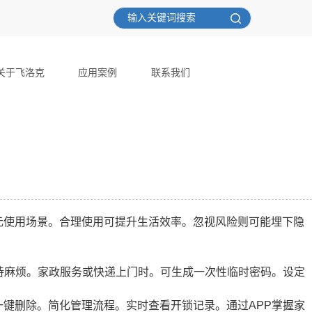
关于飞洛克
应用案例
联系我们
元使用场景。合理使用可提升生活效率。忽视风险则可能埋下隐
待麻烦。家政服务或快递上门时。可生成一次性临时密码。设定
键删除。简化管理流程。实时查看开锁记录。通过APP掌握家