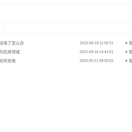
没电了怎么办
2023-09-18 11:56:51
的应用领域
2023-09-18 14:44:51
如何充电
2024-05-21 08:50:02