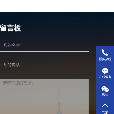
留言板
服务热线
在线留言
微信
TOP