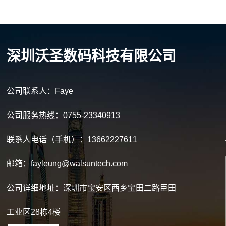
深圳沃圣数码科技有限公司
公司联系人：Faye
公司服务热线：0755-23340913
联系人电话（手机）：13662227611
邮箱：fayleung@walsuntech.com
公司详细地址：深圳市宝安区西乡宝田二路臣田
工业区28栋4楼