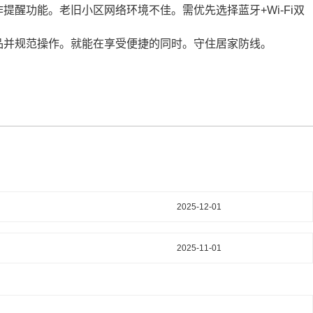
醒功能。老旧小区网络环境不佳。需优先选择蓝牙+Wi-Fi双
品并规范操作。就能在享受便捷的同时。守住居家防线。
2025-12-01
2025-11-01