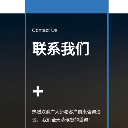
Contact Us
联系我们
+
热烈欢迎广大新老客户前来咨询洽
谈， 我们全天恭候您的垂询！