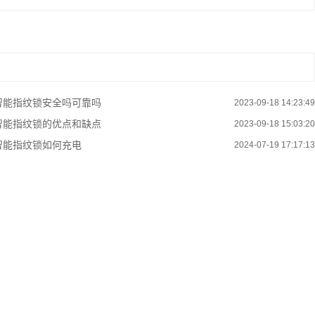
智能指纹锁安全吗可靠吗
2023-09-18 14:23:49
智能指纹锁的优点和缺点
2023-09-18 15:03:20
智能指纹锁如何充电
2024-07-19 17:17:13