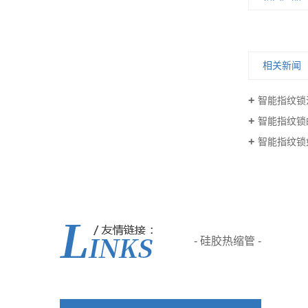
相关新闻
智能指纹锁
智能指纹锁
智能指纹锁
- 硅胶热缩管 -