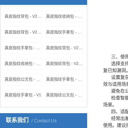
真皮指纹背包 - V2218
真皮指纹收纳包 - V2217厂家，价格，参数
真皮指纹背包 - V2218厂家，价格，参数
真皮指纹手拿包 - V1厂家，价格，参数
真皮指纹手拿包 - V313
真皮指纹背包 - V2211厂家，价格，参数
三、使
真皮指纹收纳包 - V2217
真皮指纹背包 - V2211
选择支持
复已知漏洞
设置复
真皮指纹公文包 - V2212
真皮指纹手拿包 - V313厂家，价格，参数
效与适用场
避免在公
真皮指纹手拿包 - V1
真皮指纹公文包 - V2212厂家，价格，参数
检查智
场景。
四、适
经常出
联系我们
Contact Us
使用。建议