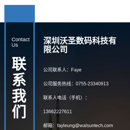
Contact
深圳沃圣数码科技有
Us
限公司
联
公司联系人：Faye
系
公司服务热线：0755-23340913
我
联系人电话（手机）：
们
13662227611
邮箱：fayleung@walsuntech.com