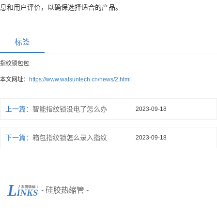
息和用户评价，以确保选择适合的产品。
标签
指纹锁包包
本文网址：
https://www.walsuntech.cn/news/2.html
上一篇：
智能指纹锁没电了怎么办
2023-09-18
下一篇：
箱包指纹锁怎么录入指纹
2023-09-18
- 硅胶热缩管 -