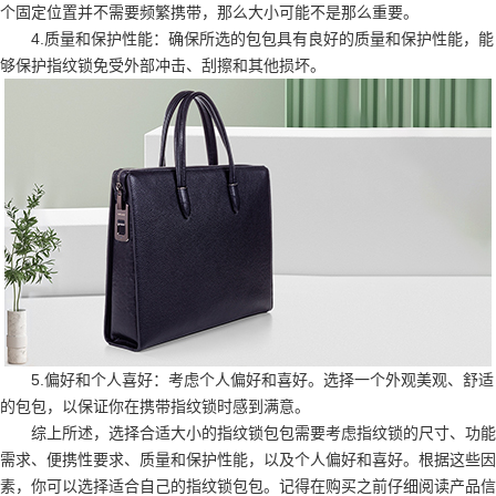
个固定位置并不需要频繁携带，那么大小可能不是那么重要。
4.质量和保护性能：确保所选的包包具有良好的质量和保护性能，能
够保护指纹锁免受外部冲击、刮擦和其他损坏。
5.偏好和个人喜好：考虑个人偏好和喜好。选择一个外观美观、舒适
的包包，以保证你在携带指纹锁时感到满意。
综上所述，选择合适大小的指纹锁包包需要考虑指纹锁的尺寸、功能
需求、便携性要求、质量和保护性能，以及个人偏好和喜好。根据这些因
素，你可以选择适合自己的指纹锁包包。记得在购买之前仔细阅读产品信